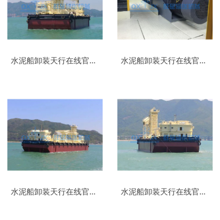
水泥船卸装天行在线官网（中国）_(10)
水泥船卸装天行在线官网（中国）_(11)
水泥船卸装天行在线官网（中国）_(8)
水泥船卸装天行在线官网（中国）_(7)