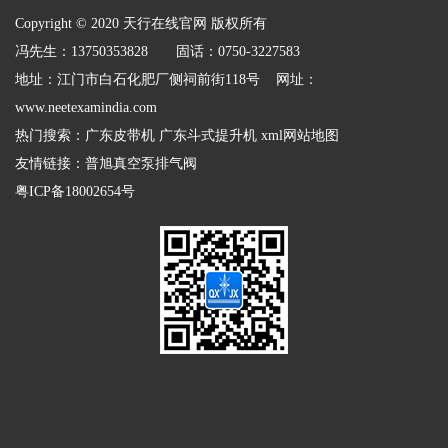
Copyright © 2020 天行在线官网 版权所有
冯先生：13750353828 固话：0750-3227583
地址：江门市白石化肥厂侧祠前街118号 网址：
www.neetexamindia.com
热门搜索：
广东皮带机
广东斗式提升机
xml网站地图
友情链接：
普旭真空泵排气阀
粤ICP备18002654号