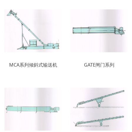
MCA系列倾斜式输送机
GATE闸门系列