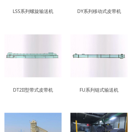
LSS系列螺旋输送机
DY系列移动式皮带机
DT2II型带式皮带机
FU系列链式输送机