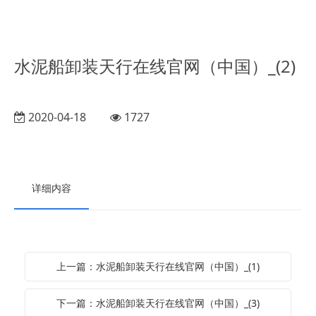
水泥船卸装天行在线官网（中国）_(2)
2020-04-18
1727
详细内容
上一篇：水泥船卸装天行在线官网（中国）_(1)
下一篇：水泥船卸装天行在线官网（中国）_(3)