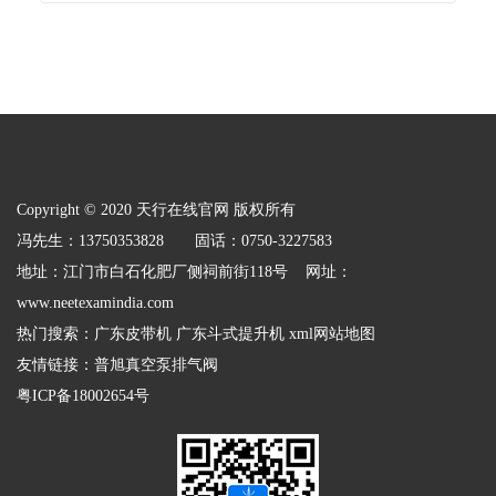
Copyright © 2020 天行在线官网 版权所有
冯先生：13750353828 固话：0750-3227583
地址：江门市白石化肥厂侧祠前街118号 网址：
www.neetexamindia.com
热门搜索：
广东皮带机
广东斗式提升机
xml网站地图
友情链接：
普旭真空泵排气阀
粤ICP备18002654号