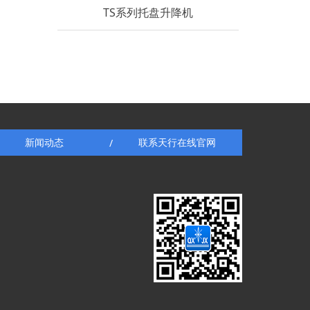
TS系列托盘升降机
新闻动态
联系天行在线官网
/