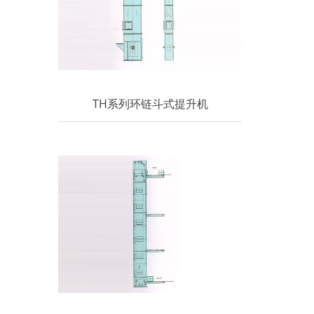
TH系列环链斗式提升机