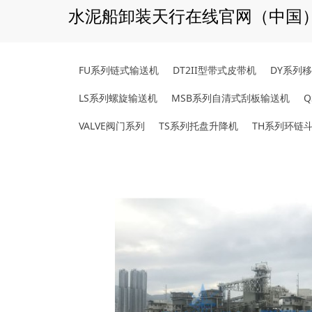
水泥船卸装天行在线官网（中国
FU系列链式输送机
DT2II型带式皮带机
DY系列
LS系列螺旋输送机
MSB系列自清式刮板输送机
VALVE阀门系列
TS系列托盘升降机
TH系列环链