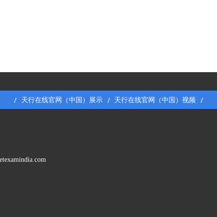
天行在线官网（中国）展示
天行在线官网（中国）视频
/
/
/
etexamindia.com