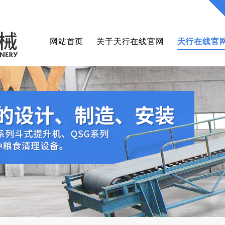
网站首页
关于天行在线官网
天行在线官