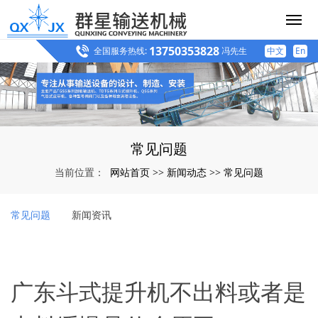
13750353828
全国服务热线:
冯先生
中文
En
常见问题
网站首页
新闻动态
常见问题
当前位置：
>>
>>
常见问题
新闻资讯
广东斗式提升机不出料或者是